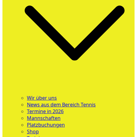
Wir über uns
News aus dem Bereich Tennis
Termine in 2026
Mannschaften
Platzbuchungen
Shop