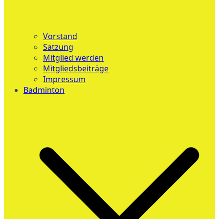
Vorstand
Satzung
Mitglied werden
Mitgliedsbeiträge
Impressum
Badminton