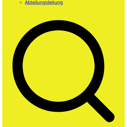
Abteilungsleitung