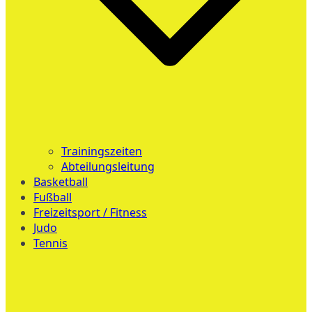
Trainingszeiten
Abteilungsleitung
Basketball
Fußball
Freizeitsport / Fitness
Judo
Tennis