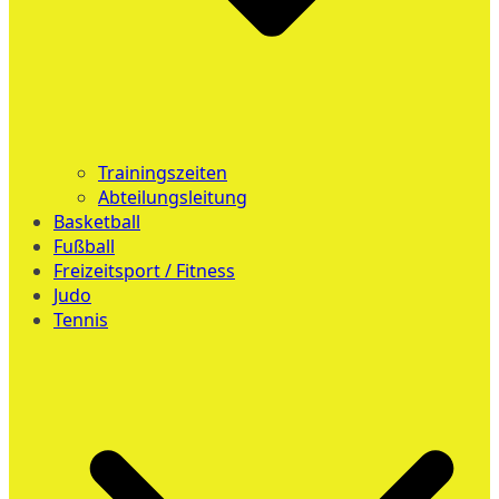
Trainingszeiten
Abteilungsleitung
Basketball
Fußball
Freizeitsport / Fitness
Judo
Tennis