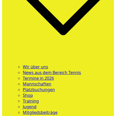
Wir über uns
News aus dem Bereich Tennis
Termine in 2026
Mannschaften
Platzbuchungen
Shop
Training
Jugend
Mitgliedsbeiträge