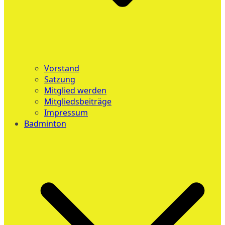
Vorstand
Satzung
Mitglied werden
Mitgliedsbeiträge
Impressum
Badminton