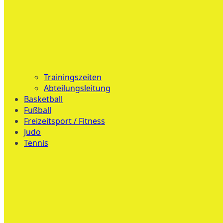
Trainingszeiten
Abteilungsleitung
Basketball
Fußball
Freizeitsport / Fitness
Judo
Tennis