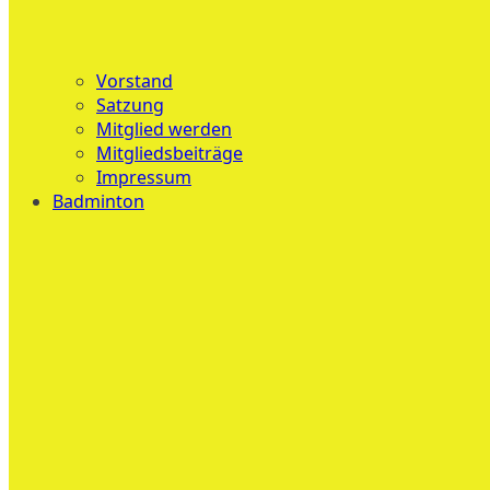
Vorstand
Satzung
Mitglied werden
Mitgliedsbeiträge
Impressum
Badminton