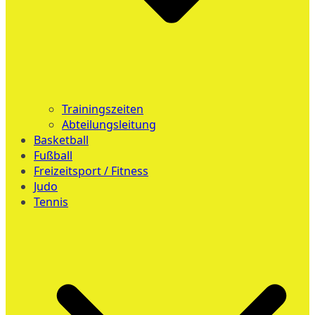
Trainingszeiten
Abteilungsleitung
Basketball
Fußball
Freizeitsport / Fitness
Judo
Tennis