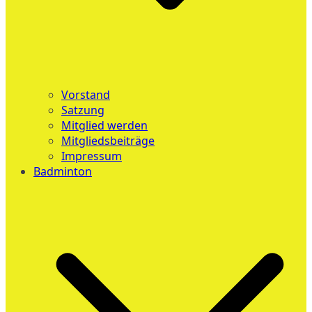
Vorstand
Satzung
Mitglied werden
Mitgliedsbeiträge
Impressum
Badminton