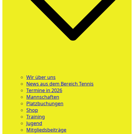
Wir über uns
News aus dem Bereich Tennis
Termine in 2026
Mannschaften
Platzbuchungen
Shop
Training
Jugend
Mitgliedsbeiträge