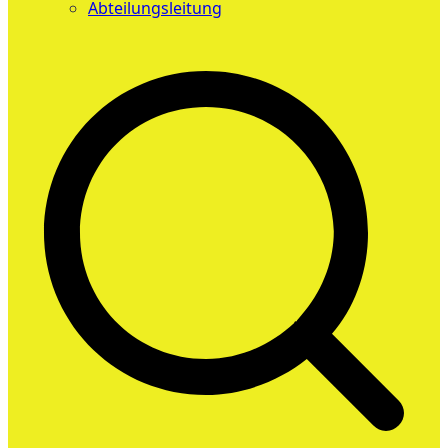
Abteilungsleitung