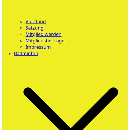
Vorstand
Satzung
Mitglied werden
Mitgliedsbeiträge
Impressum
Badminton