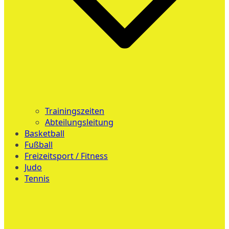
Trainingszeiten
Abteilungsleitung
Basketball
Fußball
Freizeitsport / Fitness
Judo
Tennis