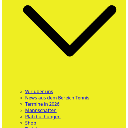
Wir über uns
News aus dem Bereich Tennis
Termine in 2026
Mannschaften
Platzbuchungen
Shop