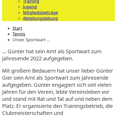
Training
Jugend
Mitgliedsbeiträge
Abteilungsleitung
Start
Tennis
Unser Sportwart …
… Günter hat sein Amt als Sportwart zum
Jahresende 2022 aufgegeben.
Mit großem Bedauern hat unser lieber Günter
Gier sein Amt als Sportwart zum Jahresende
aufgegeben. Günter engagiert sich seit vielen
Jahren für den Verein, lebte Vereinsleben vor
und stand mit Rat und Tat auf und neben dem
Platz. Er organisierte den Trainingsbetrieb, die
Clubmeisterschaften und